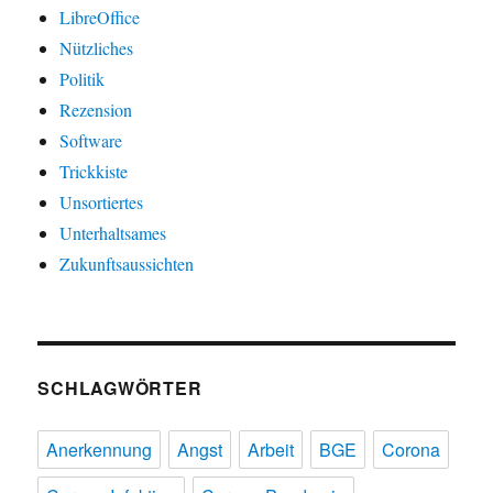
LibreOffice
Nützliches
Politik
Rezension
Software
Trickkiste
Unsortiertes
Unterhaltsames
Zukunftsaussichten
SCHLAGWÖRTER
Anerkennung
Angst
Arbeit
BGE
Corona