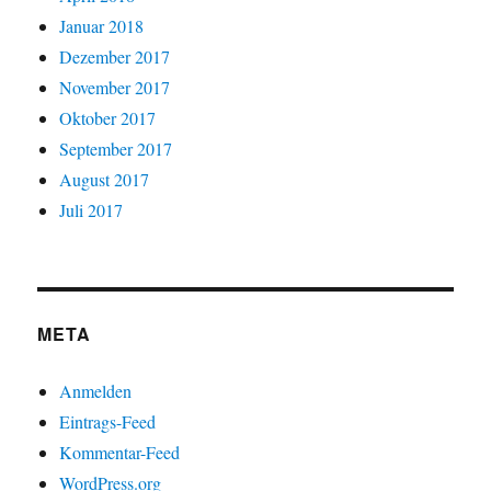
Januar 2018
Dezember 2017
November 2017
Oktober 2017
September 2017
August 2017
Juli 2017
META
Anmelden
Eintrags-Feed
Kommentar-Feed
WordPress.org