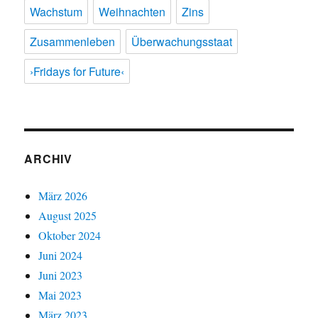
Wachstum
Weihnachten
Zins
Zusammenleben
Überwachungsstaat
›Fridays for Future‹
ARCHIV
März 2026
August 2025
Oktober 2024
Juni 2024
Juni 2023
Mai 2023
März 2023