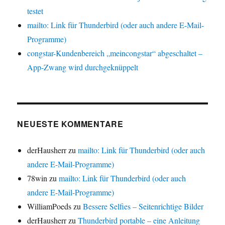
testet
mailto: Link für Thunderbird (oder auch andere E-Mail-
Programme)
congstar-Kundenbereich „meincongstar“ abgeschaltet –
App-Zwang wird durchgeknüppelt
NEUESTE KOMMENTARE
derHausherr
zu
mailto: Link für Thunderbird (oder auch
andere E-Mail-Programme)
78win
zu
mailto: Link für Thunderbird (oder auch
andere E-Mail-Programme)
WilliamPoeds
zu
Bessere Selfies – Seitenrichtige Bilder
derHausherr
zu
Thunderbird portable – eine Anleitung