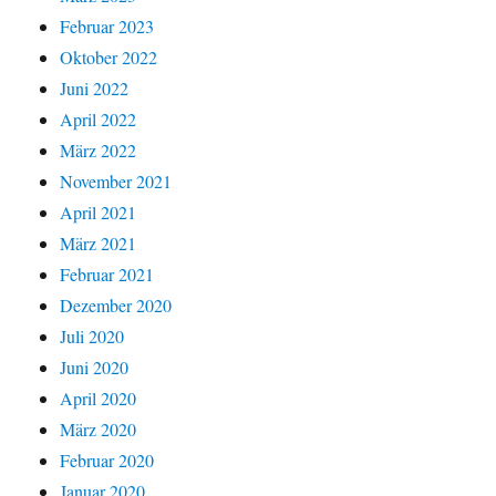
Februar 2023
Oktober 2022
Juni 2022
April 2022
März 2022
November 2021
April 2021
März 2021
Februar 2021
Dezember 2020
Juli 2020
Juni 2020
April 2020
März 2020
Februar 2020
Januar 2020