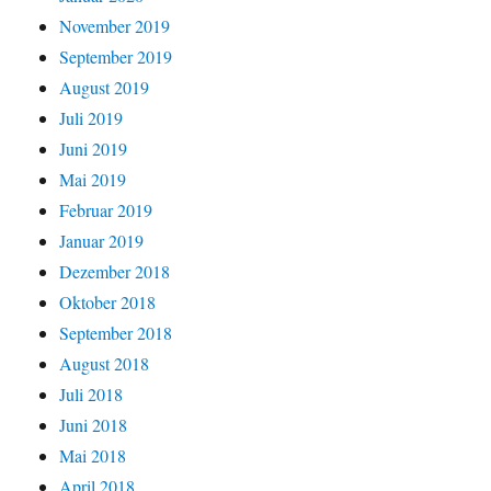
November 2019
September 2019
August 2019
Juli 2019
Juni 2019
Mai 2019
Februar 2019
Januar 2019
Dezember 2018
Oktober 2018
September 2018
August 2018
Juli 2018
Juni 2018
Mai 2018
April 2018