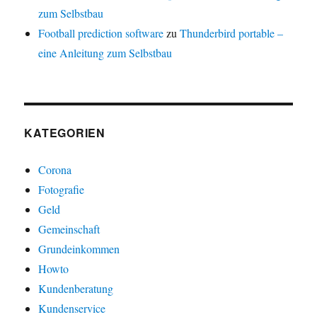
zum Selbstbau
Football prediction software
zu
Thunderbird portable –
eine Anleitung zum Selbstbau
KATEGORIEN
Corona
Fotografie
Geld
Gemeinschaft
Grundeinkommen
Howto
Kundenberatung
Kundenservice