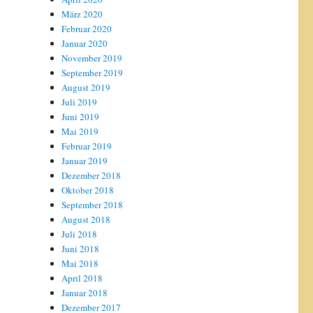
März 2020
Februar 2020
Januar 2020
November 2019
September 2019
August 2019
Juli 2019
Juni 2019
Mai 2019
Februar 2019
Januar 2019
Dezember 2018
Oktober 2018
September 2018
August 2018
Juli 2018
Juni 2018
Mai 2018
April 2018
Januar 2018
Dezember 2017