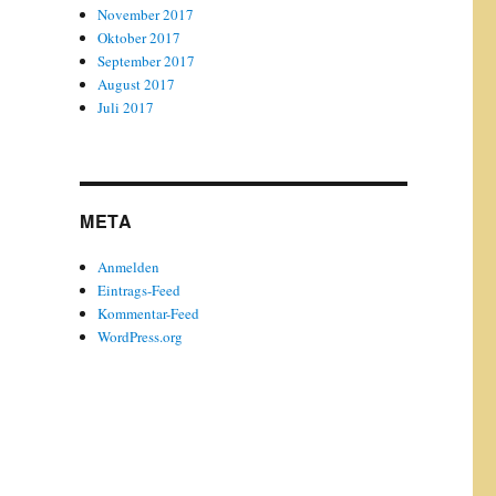
November 2017
Oktober 2017
September 2017
August 2017
Juli 2017
META
Anmelden
Eintrags-Feed
Kommentar-Feed
WordPress.org