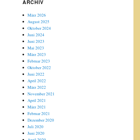
ARCHIV
März 2026
August 2025
Oktober 2024
Juni 2024
Juni 2023
Mai 2023
März 2023
Februar 2023
Oktober 2022
Juni 2022
April 2022
März 2022
November 2021
April 2021
März 2021
Februar 2021
Dezember 2020
Juli 2020
Juni 2020
April 2020