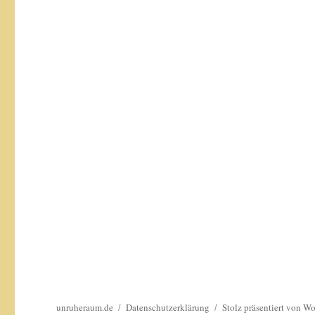
unruheraum.de
Datenschutzerklärung
Stolz präsentiert von W