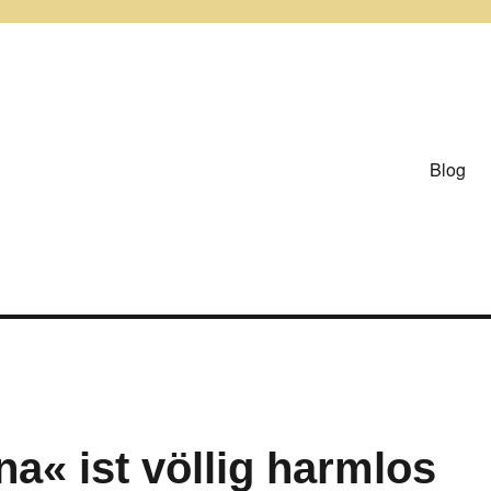
Blog
« ist völlig harmlos