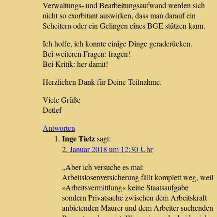
Verwaltungs- und Bearbeitungsaufwand werden sich
nicht so exorbitant auswirken, dass man darauf ein
Scheitern oder ein Gelingen eines BGE stützen kann.
Ich hoffe, ich konnte einige Dinge geraderücken.
Bei weiteren Fragen: fragen!
Bei Kritik: her damit!
Herzlichen Dank für Deine Teilnahme.
Viele Grüße
Detlef
Antworten
Inge Tietz
sagt:
2. Januar 2018 um 12:30 Uhr
„Aber ich versuche es mal:
Arbeitslosenversicherung fällt komplett weg, weil
»Arbeitsvermittlung« keine Staatsaufgabe
sondern Privatsache zwischen dem Arbeitskraft
anbietenden Maurer und dem Arbeiter suchenden