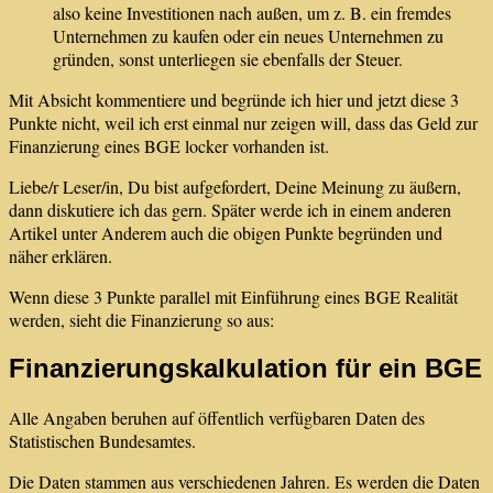
also keine Investitionen nach außen, um z. B. ein fremdes
Unternehmen zu kaufen oder ein neues Unternehmen zu
gründen, sonst unterliegen sie ebenfalls der Steuer.
Mit Absicht kommentiere und begründe ich hier und jetzt diese 3
Punkte nicht, weil ich erst einmal nur zeigen will, dass das Geld zur
Finanzierung eines BGE locker vorhanden ist.
Liebe/r Leser/in, Du bist aufgefordert, Deine Meinung zu äußern,
dann diskutiere ich das gern. Später werde ich in einem anderen
Artikel unter Anderem auch die obigen Punkte begründen und
näher erklären.
Wenn diese 3 Punkte parallel mit Einführung eines BGE Realität
werden, sieht die Finanzierung so aus:
Finanzierungskalkulation für ein BGE
Alle Angaben beruhen auf öffentlich verfügbaren Daten des
Statistischen Bundesamtes.
Die Daten stammen aus verschiedenen Jahren. Es werden die Daten