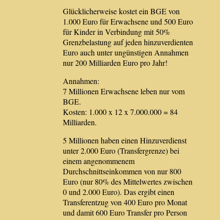
Glücklicherweise kostet ein BGE von
1.000 Euro für Erwachsene und 500 Euro
für Kinder in Verbindung mit 50%
Grenzbelastung auf jeden hinzuverdienten
Euro auch unter ungünstigen Annahmen
nur 200 Milliarden Euro pro Jahr!
Annahmen:
7 Millionen Erwachsene leben nur vom
BGE.
Kosten: 1.000 x 12 x 7.000.000 = 84
Milliarden.
5 Millionen haben einen Hinzuverdienst
unter 2.000 Euro (Transfergrenze) bei
einem angenommenem
Durchschnittseinkommen von nur 800
Euro (nur 80% des Mittelwertes zwischen
0 und 2.000 Euro). Das ergibt einen
Transferentzug von 400 Euro pro Monat
und damit 600 Euro Transfer pro Person