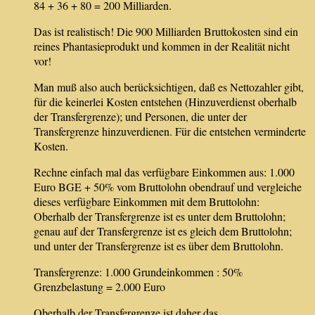
84 + 36 + 80 = 200 Milliarden.
Das ist realistisch! Die 900 Milliarden Bruttokosten sind ein
reines Phantasieprodukt und kommen in der Realität nicht
vor!
Man muß also auch berücksichtigen, daß es Nettozahler gibt,
für die keinerlei Kosten entstehen (Hinzuverdienst oberhalb
der Transfergrenze); und Personen, die unter der
Transfergrenze hinzuverdienen. Für die entstehen verminderte
Kosten.
Rechne einfach mal das verfügbare Einkommen aus: 1.000
Euro BGE + 50% vom Bruttolohn obendrauf und vergleiche
dieses verfügbare Einkommen mit dem Bruttolohn:
Oberhalb der Transfergrenze ist es unter dem Bruttolohn;
genau auf der Transfergrenze ist es gleich dem Bruttolohn;
und unter der Transfergrenze ist es über dem Bruttolohn.
Transfergrenze: 1.000 Grundeinkommen : 50%
Grenzbelastung = 2.000 Euro
Oberhalb der Transfergrenze ist daher das