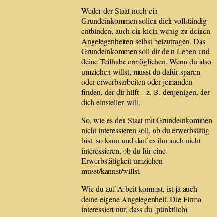
Weder der Staat noch ein
Grundeinkommen sollen dich vollständig
entbinden, auch ein klein wenig zu deinen
Angelegenheiten selbst beizutragen. Das
Grundeinkommen soll dir dein Leben und
deine Teilhabe ermöglichen. Wenn du also
umziehen willst, musst du dafür sparen
oder erwerbsarbeiten oder jemanden
finden, der dir hilft – z. B. denjenigen, der
dich einstellen will.
So, wie es den Staat mit Grundeinkommen
nicht interessieren soll, ob du erwerbstätig
bist, so kann und darf es ihn auch nicht
interessieren, ob du für eine
Erwerbstätigkeit umziehen
musst/kannst/willst.
Wie du auf Arbeit kommst, ist ja auch
deine eigene Angelegenheit. Die Firma
interessiert nur, dass du (pünktlich)