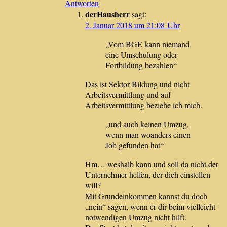
Antworten
derHausherr
sagt:
2. Januar 2018 um 21:08 Uhr
„Vom BGE kann niemand
eine Umschulung oder
Fortbildung bezahlen“
Das ist Sektor Bildung und nicht
Arbeitsvermittlung und auf
Arbeitsvermittlung beziehe ich mich.
„und auch keinen Umzug,
wenn man woanders einen
Job gefunden hat“
Hm… weshalb kann und soll da nicht der
Unternehmer helfen, der dich einstellen
will?
Mit Grundeinkommen kannst du doch
„nein“ sagen, wenn er dir beim vielleicht
notwendigen Umzug nicht hilft.