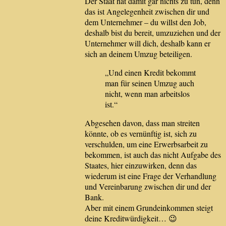
Der Staat hat damit gar nichts zu tun, denn
das ist Angelegenheit zwischen dir und
dem Unternehmer – du willst den Job,
deshalb bist du bereit, umzuziehen und der
Unternehmer will dich, deshalb kann er
sich an deinem Umzug beteiligen.
„Und einen Kredit bekommt
man für seinen Umzug auch
nicht, wenn man arbeitslos
ist.“
Abgesehen davon, dass man streiten
könnte, ob es vernünftig ist, sich zu
verschulden, um eine Erwerbsarbeit zu
bekommen, ist auch das nicht Aufgabe des
Staates, hier einzuwirken, denn das
wiederum ist eine Frage der Verhandlung
und Vereinbarung zwischen dir und der
Bank.
Aber mit einem Grundeinkommen steigt
deine Kreditwürdigkeit… 😉