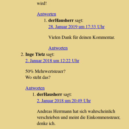
wird!
Antworten
derHausherr
sagt:
28. Januar 2019 um 17:33 Uhr
Vielen Dank für deinen Kommentar.
Antworten
Inge Tietz
sagt:
2. Januar 2018 um 12:22 Uhr
50% Mehrwertsteuer?
Wo steht das?
Antworten
derHausherr
sagt:
2. Januar 2018 um 20:49 Uhr
Andreas Herrmann hat sich wahrscheinlich
verschrieben und meint die Einkommensteuer,
denke ich.