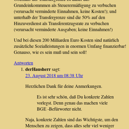
Grundeinkommmen als Steuerermäßigung zu verbuchen
(verursacht verminderte Einnahmen, keine Kosten!); und
unterhalb der Transfergrenze sind die 50% auf den
Hinzuverdienst als Transferentzugsrate zu verbuchen
(verursacht verminderte Ausgaben; keine Einnahmen!)
Und bei diesen 200 Milliarden Euro Kosten sind natürlich
zusätzliche Sozialleistungen in enormen Umfang finanzierbar!
Genauso, wie es sein muß und sein soll!
Antworten
derHausherr
sagt:
23. August 2018 um 08:38 Uhr
Herzlichen Dank für deine Anmerkungen.
Es ist sehr schön, daß Du konkrete Zahlen
vorlegst. Denn genau das machen viele
BGE -Befürworter nicht.
Naja, konkrete Zahlen sind das Wichtigste, um den
Menschen zu zeigen, dass alles sehr viel weniger