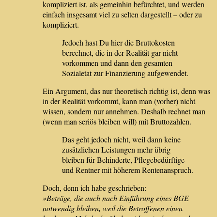
kompliziert ist, als gemeinhin befürchtet, und werden
einfach insgesamt viel zu selten dargestellt – oder zu
kompliziert.
Jedoch hast Du hier die Bruttokosten
berechnet, die in der Realität gar nicht
vorkommen und dann den gesamten
Sozialetat zur Finanzierung aufgewendet.
Ein Argument, das nur theoretisch richtig ist, denn was
in der Realität vorkommt, kann man (vorher) nicht
wissen, sondern nur annehmen. Deshalb rechnet man
(wenn man seriös bleiben will) mit Bruttozahlen.
Das geht jedoch nicht, weil dann keine
zusätzlichen Leistungen mehr übrig
bleiben für Behinderte, Pflegebedürftige
und Rentner mit höherem Rentenanspruch.
Doch, denn ich habe geschrieben:
»Beträge, die auch nach Einführung eines BGE
notwendig bleiben, weil die Betroffenen einen