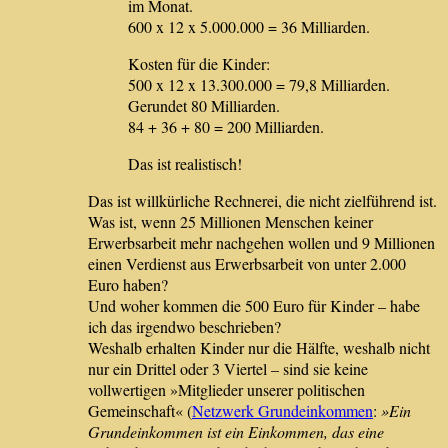
im Monat.
600 x 12 x 5.000.000 = 36 Milliarden.
Kosten für die Kinder:
500 x 12 x 13.300.000 = 79,8 Milliarden.
Gerundet 80 Milliarden.
84 + 36 + 80 = 200 Milliarden.
Das ist realistisch!
Das ist willkürliche Rechnerei, die nicht zielführend ist.
Was ist, wenn 25 Millionen Menschen keiner
Erwerbsarbeit mehr nachgehen wollen und 9 Millionen
einen Verdienst aus Erwerbsarbeit von unter 2.000
Euro haben?
Und woher kommen die 500 Euro für Kinder – habe
ich das irgendwo beschrieben?
Weshalb erhalten Kinder nur die Hälfte, weshalb nicht
nur ein Drittel oder 3 Viertel – sind sie keine
vollwertigen »Mitglieder unserer politischen
Gemeinschaft« (
Netzwerk Grundeinkommen
:
»Ein
Grundeinkommen ist ein Einkommen, das eine