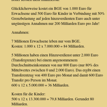
Glücklicherweise kostet ein BGE von 1.000 Euro für
Erwachsene und 500 Euro für Kinder in Verbindung mit 50%
Grenzbelastung auf jeden hinzuverdienten Euro auch unter
ungünstigen Annahmen nur 200 Milliarden Euro pro Jahr!
Annahmen:
7 Millionen Erwachsene leben nur vom BGE.
Kosten: 1.000 x 12 x 7.000.000 = 84 Milliarden.
5 Millionen haben einen Hinzuverdienst unter 2.000 Euro
(Transfergrenze) bei einem angenommenem
Durchschnittseinkommen von nur 800 Euro (nur 80% des
Mittelwertes zwischen 0 und 2.000 Euro). Das ergibt einen
Transferentzug von 400 Euro pro Monat und damit 600 Euro
Transfer pro Person im Monat.
600 x 12 x 5.000.000 = 36 Milliarden.
Kosten für die Kinder:
500 x 12 x 13.300.000 = 79,8 Milliarden. Gerundet 80
Milliarden.