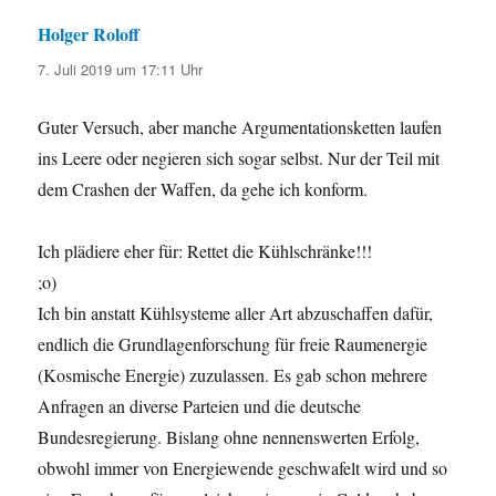
Holger Roloff
sagt:
7. Juli 2019 um 17:11 Uhr
Guter Versuch, aber manche Argumentationsketten laufen
ins Leere oder negieren sich sogar selbst. Nur der Teil mit
dem Crashen der Waffen, da gehe ich konform.
Ich plädiere eher für: Rettet die Kühlschränke!!!
;o)
Ich bin anstatt Kühlsysteme aller Art abzuschaffen dafür,
endlich die Grundlagenforschung für freie Raumenergie
(Kosmische Energie) zuzulassen. Es gab schon mehrere
Anfragen an diverse Parteien und die deutsche
Bundesregierung. Bislang ohne nennenswerten Erfolg,
obwohl immer von Energiewende geschwafelt wird und so