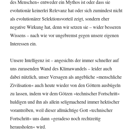
des Menschen« entweder ein Mythos ist oder dass sie
evolutionär keinerlei Relevanz hat oder sich zumindest nicht
als evolutionärer Selektionsvorteil zeigt, sondern eher
negative Wirkung hat, denn wir setzen sie – wider besseren
Wissens – nach wie vor ungebremst gegen unsere eigenen
Interessen ein.
Unsere Intelligenz ist – angesichts der immer schneller auf
uns zurasenden Wand des Klimawandels – leider auch
dabei nützlich, unser Versagen als angebliche »menschliche
Zivilisation« auch heute wieder von den Göttern ausbügeln
zu lassen, indem wir dem Götzen »technischer Fortschritt«
huldigen und ihn als allein seligmachend immer hektischer
vorantreiben, weil dieser allmächtige Gott »technischer
Fortschritt« uns dann »geradeso noch rechtzeitig
herausholen« wird.