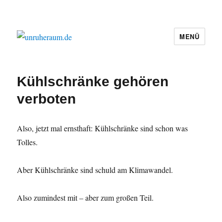
MENÜ
unruheraum.de
Kühlschränke gehören
verboten
Also, jetzt mal ernsthaft: Kühlschränke sind schon was
Tolles.
Aber Kühlschränke sind schuld am Klimawandel.
Also zumindest mit – aber zum großen Teil.