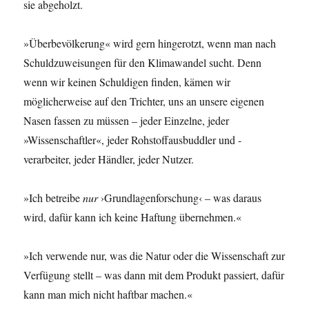
sie abgeholzt.
»Überbevölkerung« wird gern hingerotzt, wenn man nach
Schuldzuweisungen für den Klimawandel sucht. Denn
wenn wir keinen Schuldigen finden, kämen wir
möglicherweise auf den Trichter, uns an unsere eigenen
Nasen fassen zu müssen – jeder Einzelne, jeder
»Wissenschaftler«, jeder Rohstoffausbuddler und -
verarbeiter, jeder Händler, jeder Nutzer.
»Ich betreibe
nur
›Grundlagenforschung‹ – was daraus
wird, dafür kann ich keine Haftung übernehmen.«
»Ich verwende nur, was die Natur oder die Wissenschaft zur
Verfügung stellt – was dann mit dem Produkt passiert, dafür
kann man mich nicht haftbar machen.«