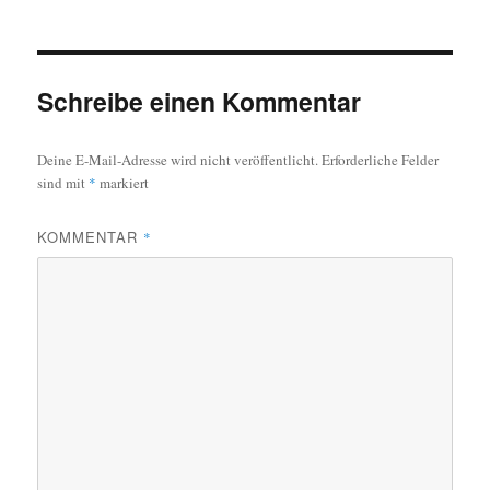
Schreibe einen Kommentar
Deine E-Mail-Adresse wird nicht veröffentlicht.
Erforderliche Felder
sind mit
*
markiert
KOMMENTAR
*