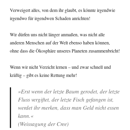
Verweigert alles, von dem ihr glaubt, es könnte irgendwie
irgendwo für irgendwen Schaden anrichten!
Wir dürfen uns nicht länger anmaßen, was nicht alle
anderen Menschen auf der Welt ebenso haben können,
ohne dass die Ökosphäre unseres Planeten zusammenbricht!
Wenn wir nicht Verzicht lernen – und zwar schnell und
kräftig – gibt es keine Rettung mehr!
»Erst wenn der letzte Baum gerodet, der letzte
Fluss vergiftet, der letzte Fisch gefangen ist,
werdet ihr merken, dass man Geld nicht essen
kann.«
(Weissagung der Cree)