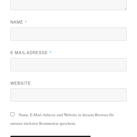
NAME
*
E-MAIL-ADRESSE
*
WEBSITE
Name, E-Mail-Adresse und Website in diesem Browser für
meinen nächsten Kommentar speichern.