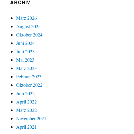
ARCHIV
März 2026
August 2025
Oktober 2024
Juni 2024
Juni 2023
Mai 2023
März 2023
Februar 2023
Oktober 2022
Juni 2022
April 2022
März 2022
November 2021
April 2021