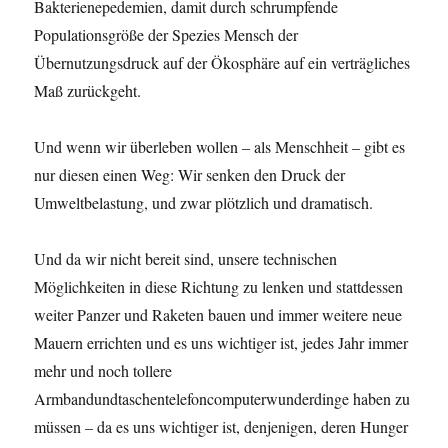
Bakterienepedemien, damit durch schrumpfende
Populationsgröße der Spezies Mensch der
Übernutzungsdruck auf der Ökosphäre auf ein verträgliches
Maß zurückgeht.
Und wenn wir überleben wollen – als Menschheit – gibt es
nur diesen einen Weg: Wir senken den Druck der
Umweltbelastung, und zwar plötzlich und dramatisch.
Und da wir nicht bereit sind, unsere technischen
Möglichkeiten in diese Richtung zu lenken und stattdessen
weiter Panzer und Raketen bauen und immer weitere neue
Mauern errichten und es uns wichtiger ist, jedes Jahr immer
mehr und noch tollere
Armbandundtaschentelefoncomputerwunderdinge haben zu
müssen – da es uns wichtiger ist, denjenigen, deren Hunger