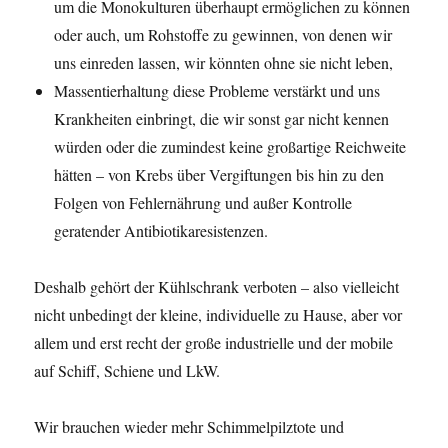
um die Monokulturen überhaupt ermöglichen zu können
oder auch, um Rohstoffe zu gewinnen, von denen wir
uns einreden lassen, wir könnten ohne sie nicht leben,
Massentierhaltung diese Probleme verstärkt und uns
Krankheiten einbringt, die wir sonst gar nicht kennen
würden oder die zumindest keine großartige Reichweite
hätten – von Krebs über Vergiftungen bis hin zu den
Folgen von Fehlernährung und außer Kontrolle
geratender Antibiotikaresistenzen.
Deshalb gehört der Kühlschrank verboten – also vielleicht
nicht unbedingt der kleine, individuelle zu Hause, aber vor
allem und erst recht der große industrielle und der mobile
auf Schiff, Schiene und LkW.
Wir brauchen wieder mehr Schimmelpilztote und