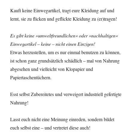
Kauft keine Einwegartikel, tragt eure Kleidung auf und
lernt, sie zu flicken und geflickte Kleidung zu (er)tragen!
Es gibt keine »umweltfreundlichen« oder »nachhaltigen«
Einwegartikel – keine – nicht einen Einzigen!
Etwas herzustellen, um es nur einmal benutzen zu können,
ist schon ganz grundsätzlich schädlich – mal von Nahrung
abgesehen und vielleicht von Klopapier und
Papiertaschentüchern.
Esst selbst Zubereitetes und verweigert industriell gefertigte
Nahrung!
Lasst euch nicht eine Meinung einreden, sondern bildet
euch selbst eine – und vertretet diese auch!