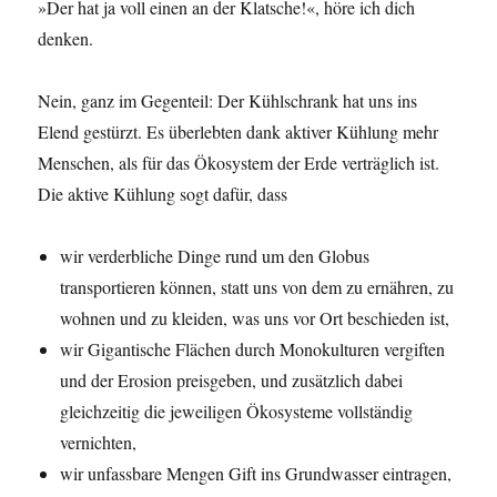
»Der hat ja voll einen an der Klatsche!«, höre ich dich
denken.
Nein, ganz im Gegenteil: Der Kühlschrank hat uns ins
Elend gestürzt. Es überlebten dank aktiver Kühlung mehr
Menschen, als für das Ökosystem der Erde verträglich ist.
Die aktive Kühlung sogt dafür, dass
wir verderbliche Dinge rund um den Globus
transportieren können, statt uns von dem zu ernähren, zu
wohnen und zu kleiden, was uns vor Ort beschieden ist,
wir Gigantische Flächen durch Monokulturen vergiften
und der Erosion preisgeben, und zusätzlich dabei
gleichzeitig die jeweiligen Ökosysteme vollständig
vernichten,
wir unfassbare Mengen Gift ins Grundwasser eintragen,