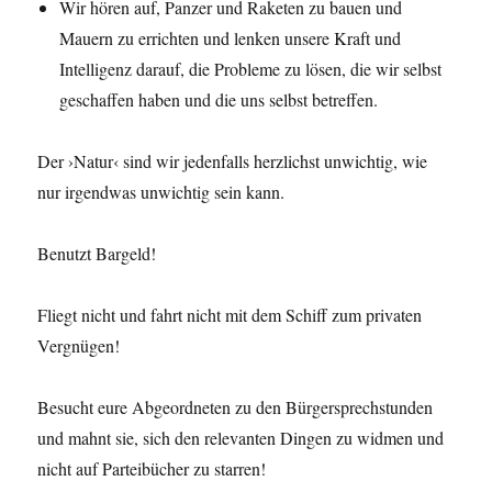
Wir hören auf, Panzer und Raketen zu bauen und
Mauern zu errichten und lenken unsere Kraft und
Intelligenz darauf, die Probleme zu lösen, die wir selbst
geschaffen haben und die uns selbst betreffen.
Der ›Natur‹ sind wir jedenfalls herzlichst unwichtig, wie
nur irgendwas unwichtig sein kann.
Benutzt Bargeld!
Fliegt nicht und fahrt nicht mit dem Schiff zum privaten
Vergnügen!
Besucht eure Abgeordneten zu den Bürgersprechstunden
und mahnt sie, sich den relevanten Dingen zu widmen und
nicht auf Parteibücher zu starren!