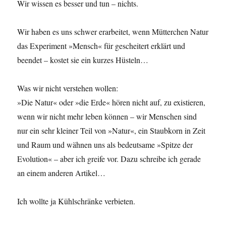
Wir wissen es besser und tun – nichts.
Wir haben es uns schwer erarbeitet, wenn Mütterchen Natur
das Experiment »Mensch« für gescheitert erklärt und
beendet – kostet sie ein kurzes Hüsteln…
Was wir nicht verstehen wollen:
»Die Natur« oder »die Erde« hören nicht auf, zu existieren,
wenn wir nicht mehr leben können – wir Menschen sind
nur ein sehr kleiner Teil von »Natur«, ein Staubkorn in Zeit
und Raum und wähnen uns als bedeutsame »Spitze der
Evolution« – aber ich greife vor. Dazu schreibe ich gerade
an einem anderen Artikel…
Ich wollte ja Kühlschränke verbieten.