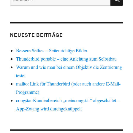
nach:
NEUESTE BEITRÄGE
Bessere Selfies – Seitenrichtige Bilder
Thunderbird portable – eine Anleitung zum Selbstbau
Warum und wie man bei einem Objektiv die Zentrierung
testet
mailto: Link für Thunderbird (oder auch andere E-Mail-
Programme)
congstar-Kundenbereich „meincongstar“ abgeschaltet –
App-Zwang wird durchgeknüppelt