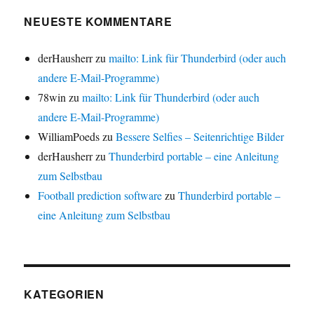
NEUESTE KOMMENTARE
derHausherr
zu
mailto: Link für Thunderbird (oder auch
andere E-Mail-Programme)
78win
zu
mailto: Link für Thunderbird (oder auch
andere E-Mail-Programme)
WilliamPoeds
zu
Bessere Selfies – Seitenrichtige Bilder
derHausherr
zu
Thunderbird portable – eine Anleitung
zum Selbstbau
Football prediction software
zu
Thunderbird portable –
eine Anleitung zum Selbstbau
KATEGORIEN