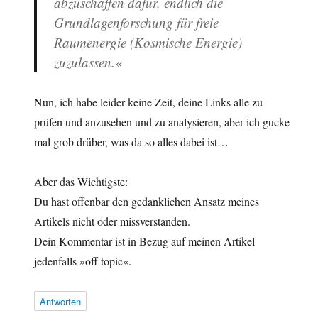
abzuschaffen dafür, endlich die
Grundlagenforschung für freie
Raumenergie (Kosmische Energie)
zuzulassen.«
Nun, ich habe leider keine Zeit, deine Links alle zu
prüfen und anzusehen und zu analysieren, aber ich gucke
mal grob drüber, was da so alles dabei ist…
Aber das Wichtigste:
Du hast offenbar den gedanklichen Ansatz meines
Artikels nicht oder missverstanden.
Dein Kommentar ist in Bezug auf meinen Artikel
jedenfalls »off topic«.
Antworten