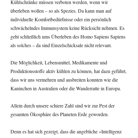
Kühlschränke müssen verboten werden, wenn wir
überleben wollen – so als Spezies. Da kann man auf
individuelle Komfortbedürfnisse oder ein persönlich
schwächelndes Immunsystem keine Rücksicht nehmen. Es
geht schließlich ums Überleben des Homo Sapiens Sapiens
als solches – da sind Einzelschicksale nicht relevant.
Die Möglichkeit, Lebensmittel, Medikamente und
Produktionsstoffe aktiv kühlen zu können, hat dazu geführt,
dass wir uns vermehren und ausbreiten konnten wie die
Kaninchen in Australien oder die Wanderratte in Europa.
Allein durch unsere schiere Zahl sind wir zur Pest der
gesamten Ökosphäre des Planeten Erde geworden.
Denn es hat sich gezeigt, dass die angebliche »Intelligenz