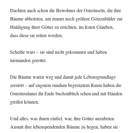
Dachten auch schon die Bewohner der Osterinseln, die ihre
Bäume abholzten, um immer noch größere Götzenbilder zur
Huldigung ihrer Götter zu errichten, im festen Glauben,
dass diese sie retten werden.
Scheiße wars – sie sind nicht gekommen und haben
niemanden gerettet.
Die Bäume waren weg und damit jede Lebensgrundlage
zerstört – auf engstem rundum begrenztem Raum haben die
Osterinsulaner ihr Ende buchstäblich sehen und mit Händen
greifen können.
Und alles, was ihnen einfiel, war, ihre Götter anzubeten.
Anstatt ihre lebenspendenden Bäume zu hegen, haben sie