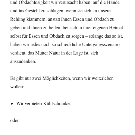
und Obdachlosigkeit wir verursacht haben, auf die Hände
und ins Gesicht zu schlagen, wenn sie sich an unsere
Rehling klammern, anstatt ihnen Essen und Obdach zu
geben und ihnen zu helfen, bei sich in ihrer eigenen Heimat
selbst für Essen und Obdach zu sorgen – solange das so ist,
haben wir jedes noch so schreckliche Untergangsszenario
verdient, das Mutter Natur in der Lage ist, sich
auszudenken.
Es gibt nur zwei Möglichkeiten, wenn wir weiterleben
wollen:
Wir verbieten Kühlschränke.
oder