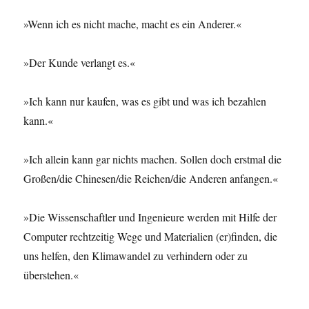
»Wenn ich es nicht mache, macht es ein Anderer.«
»Der Kunde verlangt es.«
»Ich kann nur kaufen, was es gibt und was ich bezahlen
kann.«
»Ich allein kann gar nichts machen. Sollen doch erstmal die
Großen/die Chinesen/die Reichen/die Anderen anfangen.«
»Die Wissenschaftler und Ingenieure werden mit Hilfe der
Computer rechtzeitig Wege und Materialien (er)finden, die
uns helfen, den Klimawandel zu verhindern oder zu
überstehen.«