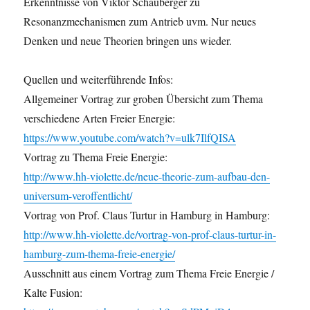
Erkenntnisse von Viktor Schauberger zu
Resonanzmechanismen zum Antrieb uvm. Nur neues
Denken und neue Theorien bringen uns wieder.
Quellen und weiterführende Infos:
Allgemeiner Vortrag zur groben Übersicht zum Thema
verschiedene Arten Freier Energie:
https://www.youtube.com/watch?v=ulk7IlfQISA
Vortrag zu Thema Freie Energie:
http://www.hh-violette.de/neue-theorie-zum-aufbau-den-
universum-veroffentlicht/
Vortrag von Prof. Claus Turtur in Hamburg in Hamburg:
http://www.hh-violette.de/vortrag-von-prof-claus-turtur-in-
hamburg-zum-thema-freie-energie/
Ausschnitt aus einem Vortrag zum Thema Freie Energie /
Kalte Fusion: