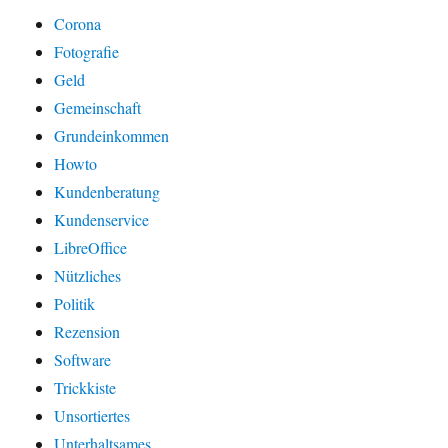
Corona
Fotografie
Geld
Gemeinschaft
Grundeinkommen
Howto
Kundenberatung
Kundenservice
LibreOffice
Nützliches
Politik
Rezension
Software
Trickkiste
Unsortiertes
Unterhaltsames